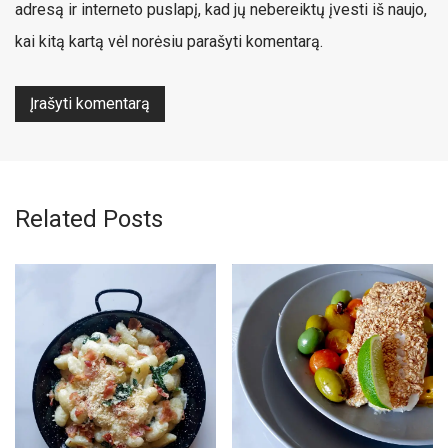
adresą ir interneto puslapį, kad jų nebereiktų įvesti iš naujo,
kai kitą kartą vėl norėsiu parašyti komentarą.
Related Posts