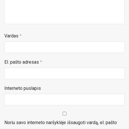
Vardas
*
El. pašto adresas
*
Interneto puslapis
Noriu savo interneto naršyklėje išsaugoti vardą, el. pašto