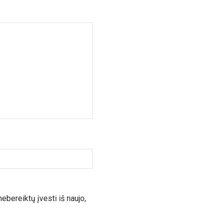
nebereiktų įvesti iš naujo,