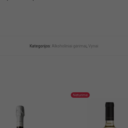
Kategorijos:
Alkoholiniai gėrimai
,
Vynai