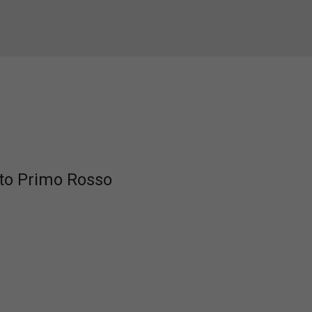
to Primo Rosso