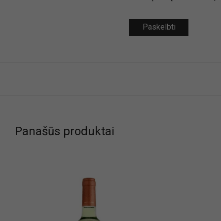
Panašūs produktai