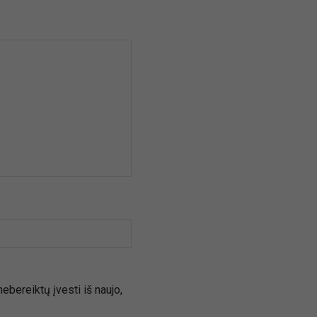
nebereiktų įvesti iš naujo,