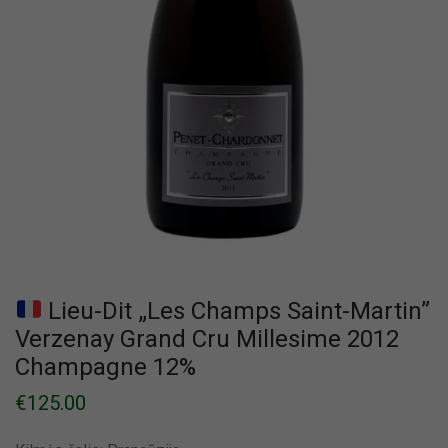
Lieu-Dit „Les Champs Saint-Martin”
Verzenay Grand Cru Millesime 2012
Champagne 12%
€
125.00