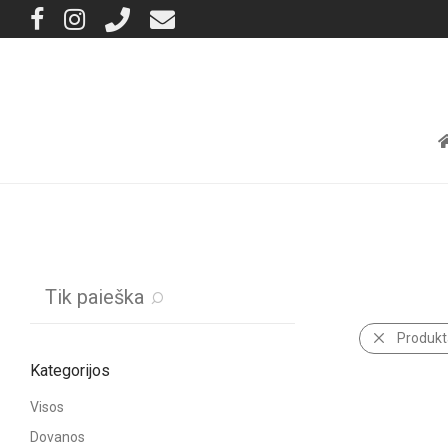
Tik paieška
Produkt
Kategorijos
Visos
Dovanos