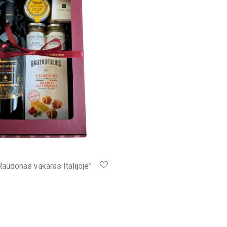
audonas vakaras Italijoje”