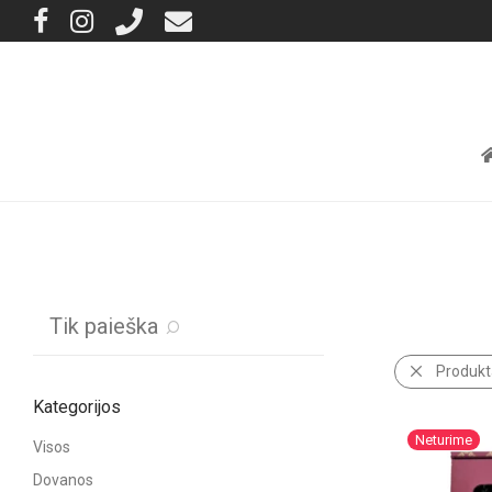
Tik paieška
Produkt
Kategorijos
Visos
Dovanos